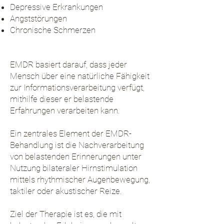
Depressive Erkrankungen
Angststörungen
Chronische Schmerzen
EMDR basiert darauf, dass jeder
Mensch über eine natürliche Fähigkeit
zur Informationsverarbeitung verfügt,
mithilfe dieser er belastende
Erfahrungen verarbeiten kann.
Ein zentrales Element der EMDR-
Behandlung ist die Nachverarbeitung
von belastenden Erinnerungen unter
Nutzung bilateraler Hirnstimulation
mittels rhythmischer Augenbewegung,
taktiler oder akustischer Reize.
Ziel der Therapie ist es, die mit