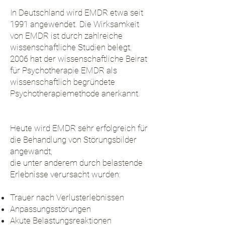
In Deutschland wird EMDR etwa seit
1991 angewendet. Die Wirksamkeit
von EMDR ist durch zahlreiche
wissenschaftliche Studien belegt.
2006 hat der wissenschaftliche Beirat
für Psychotherapie EMDR als
wissenschaftlich begründete
Psychotherapiemethode anerkannt.
Heute wird EMDR sehr erfolgreich für
die Behandlung von Störungsbilder
angewandt,
die unter anderem durch belastende
Erlebnisse verursacht wurden:
Trauer nach Verlusterlebnissen
Anpassungsstörungen
Akute Belastungsreaktionen